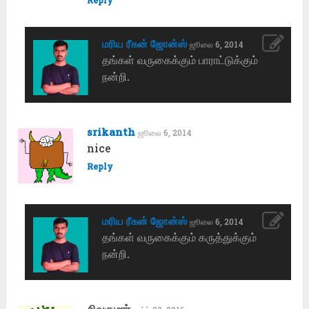
மரிய ரீகன் ஜோன்ஸ்
ஜூலை 6, 2014
தங்கள் வருகைக்கும் பாராட்டுக்கும்
நன்றி.
srikanth
ஜூலை 6, 2014
nice
Reply
மரிய ரீகன் ஜோன்ஸ்
ஜூலை 6, 2014
தங்கள் வருகைக்கும் கருத்துக்கும்
நன்றி.
சிவகுமார்