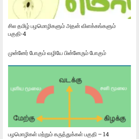
சில தமிழ் பழமொழிகளும் அதன் விளக்கங்களும்
பகுதி-4
முன்னேர் போகும் வழியே பின்னேரும் போகும்
பழமொழிகள் மற்றும் கருத்துக்கள் பகுதி – 14