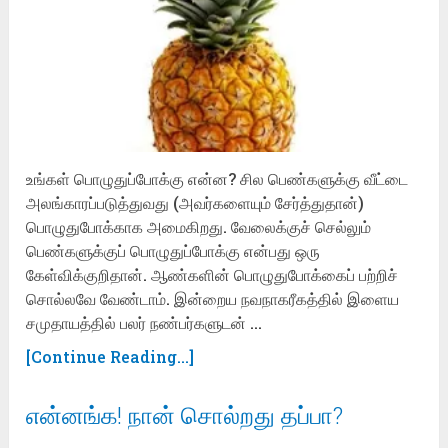
உங்கள் பொழுதுப்போக்கு என்ன? சில பெண்களுக்கு வீட்டை
அலங்காரப்படுத்துவது (அவர்களையும் சேர்த்துதான்)
பொழுதுபோக்காக அமைகிறது. வேலைக்குச் செல்லும்
பெண்களுக்குப் பொழுதுப்போக்கு என்பது ஒரு
கேள்விக்குறிதான். ஆண்களின் பொழுதுபோக்கைப் பற்றிச்
சொல்லவே வேண்டாம். இன்றைய நவநாகரீகத்தில் இளைய
சமுதாயத்தில் பலர் நண்பர்களுடன் …
[Continue Reading...]
என்னங்க! நான் சொல்றது தப்பா?