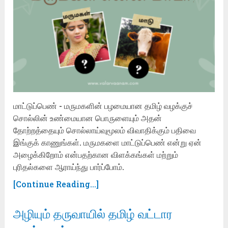
மாட்டுப்பெண் - மருமகளின் பழமையான தமிழ் வழக்குச்
சொல்லின் உண்மையான பொருளையும் அதன்
தோற்றத்தையும் சொல்லாய்வுமூலம் விவாதிக்கும் பதிவை
இங்குக் காணுங்கள். மருமகளை மாட்டுப்பெண் என்று ஏன்
அழைக்கிறோம் என்பதற்கான விளக்கங்கள் மற்றும்
புரிதல்களை ஆராய்ந்து பார்ப்போம்.
[Continue Reading...]
அழியும் தருவாயில் தமிழ் வட்டார