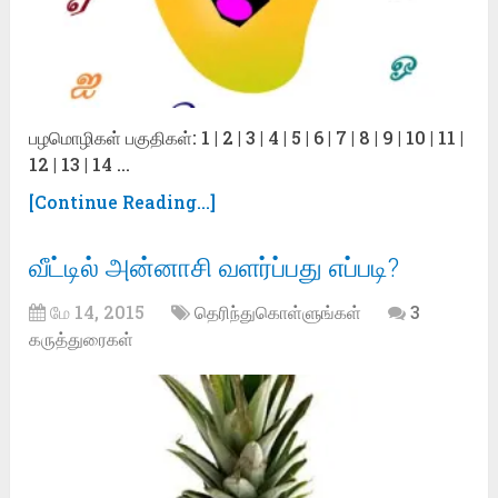
பழமொழிகள் பகுதிகள்: 1 | 2 | 3 | 4 | 5 | 6 | 7 | 8 | 9 | 10 | 11 |
12 | 13 | 14 …
[Continue Reading...]
வீட்டில் அன்னாசி வளர்ப்பது எப்படி?
மே 14, 2015
தெரிந்துகொள்ளுங்கள்
3
கருத்துரைகள்