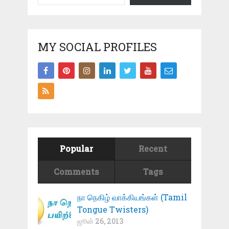
MY SOCIAL PROFILES
Popular
Recent
Comments
Tags
நா நெகிழ் வாக்கியங்கள் (Tamil
Tongue Twisters)
ஜூன் 26, 2013