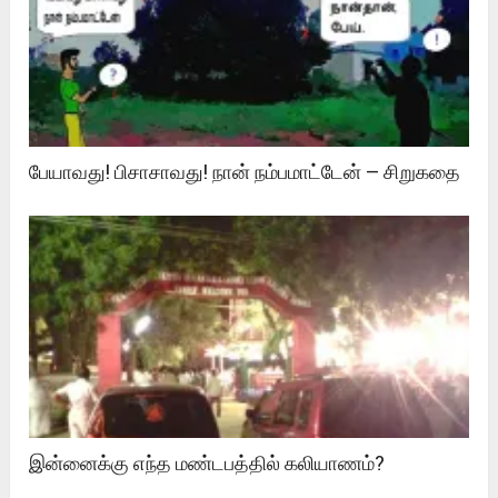
பேயாவது! பிசாசாவது! நான் நம்பமாட்டேன் – சிறுகதை
இன்னைக்கு எந்த மண்டபத்தில் கலியாணம்?