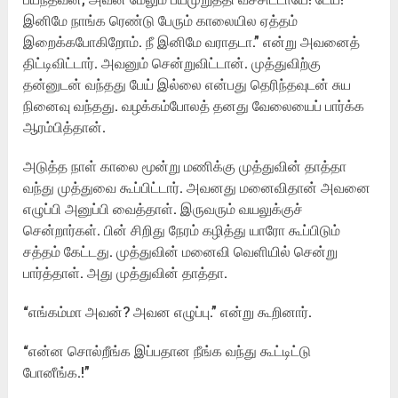
இனிமே நாங்க ரெண்டு பேரும் காலையில ஏத்தம்
இறைக்கபோகிறோம். நீ இனிமே வராதடா.” என்று அவனைத்
திட்டிவிட்டார். அவனும் சென்றுவிட்டான். முத்துவிற்கு
தன்னுடன் வந்தது பேய் இல்லை என்பது தெரிந்தவுடன் சுய
நினைவு வந்தது. வழக்கம்போலத் தனது வேலையைப் பார்க்க
ஆரம்பித்தான்.
அடுத்த நாள் காலை மூன்று மணிக்கு முத்துவின் தாத்தா
வந்து முத்துவை கூப்பிட்டார். அவனது மனைவிதான் அவனை
எழுப்பி அனுப்பி வைத்தாள். இருவரும் வயலுக்குச்
சென்றார்கள். பின் சிறிது நேரம் கழித்து யாரோ கூப்பிடும்
சத்தம் கேட்டது. முத்துவின் மனைவி வெளியில் சென்று
பார்த்தாள். அது முத்துவின் தாத்தா.
“எங்கம்மா அவன்? அவன எழுப்பு.” என்று கூறினார்.
“என்ன சொல்றீங்க இப்பதான நீங்க வந்து கூட்டிட்டு
போனீங்க.!”