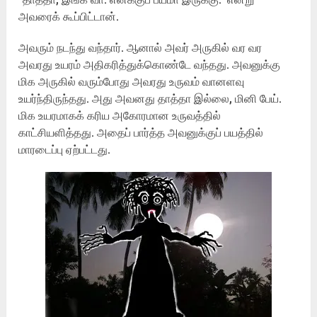
அவரைக் கூப்பிட்டான்.
அவரும் நடந்து வந்தார். ஆனால் அவர் அருகில் வர வர
அவரது உயரம் அதிகரித்துக்கொண்டே வந்தது. அவனுக்கு
மிக அருகில் வரும்போது அவரது உருவம் வானளவு
உயர்ந்திருந்தது. அது அவனது தாத்தா இல்லை, மினி பேய்.
மிக உயரமாகக் கரிய அகோரமான உருவத்தில்
காட்சியளித்தது. அதைப் பார்த்த அவனுக்குப் பயத்தில்
மாரடைப்பு ஏற்பட்டது.