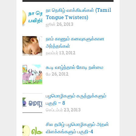
நா நெகிழ் வாக்கியங்கள் (Tamil
Tongue Twisters)
ஜூன் 26, 2013
நாம் காணும் கனவுகளுக்கான
அர்த்தங்கள்
நவம்பர் 13, 2012
கூடி வாழ்ந்தால் கோடி நன்மை
மே 26, 2012
பழமொழிகளும் கருத்துக்களும்
பகுதி – 8
செப்டம்பர் 23, 2013
சில தமிழ் பழமொழிகளும் அதன்
விளக்கங்களும் பகுதி-4