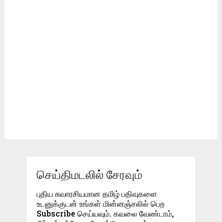
செய்திமடலில் சேரவும்
புதிய சுவாரசியமான தமிழ் பதிவுகளை
உடனுக்குடன் உங்கள் மின்னஞ்சலில் பெற
Subscribe செய்யவும். கவலை வேண்டாம்,