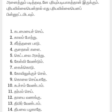
அனைத்தும் படித்தவுடனே புரியும்படியாகத்தான் இருக்கும்.
புரியவில்லையென்றால் எது புரியவில்லையெனப்
பின்னூட்டமிடவும்.
கடமையைச் செய்.
காலம் போற்று.
கீர்த்தனை பாடு.
குறைகள் களை.
கெட்டவை அகற்று.
கேள்வி வேண்டும்.
கைக்கொடு.
கோவிலுக்குச் செல்.
கொலை செய்யாதே.
கூச்சம் வேண்டாம்.
தர்மம் செய்.
தாயை வணங்கு.
திமிர் வேண்டாம்.
தீயவை பழகாதே.