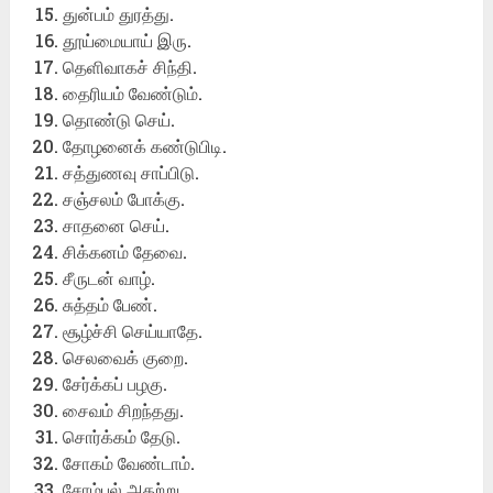
துன்பம் துரத்து.
தூய்மையாய் இரு.
தெளிவாகச் சிந்தி.
தைரியம் வேண்டும்.
தொண்டு செய்.
தோழனைக் கண்டுபிடி.
சத்துணவு சாப்பிடு.
சஞ்சலம் போக்கு.
சாதனை செய்.
சிக்கனம் தேவை.
சீருடன் வாழ்.
சுத்தம் பேண்.
சூழ்ச்சி செய்யாதே.
செலவைக் குறை.
சேர்க்கப் பழகு.
சைவம் சிறந்தது.
சொர்க்கம் தேடு.
சோகம் வேண்டாம்.
சோம்பல் அகற்று.