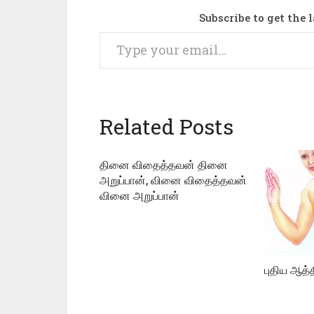
Subscribe to get the 
Type your email…
Related Posts
தினை விதைத்தவன் தினை
அறுப்பான், வினை விதைத்தவன்
வினை அறுப்பான்
புதிய ஆத்த