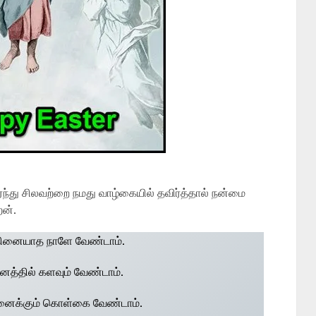
ந்து சிலவற்றை நமது வாழ்கையில் தவிர்த்தால் நன்மை
ேன்.
ினையாத நாளே வேண்டாம்.
 மனத்தில் களவும் வேண்டாம்.
ினைக்கும் கொள்கை வேண்டாம்.