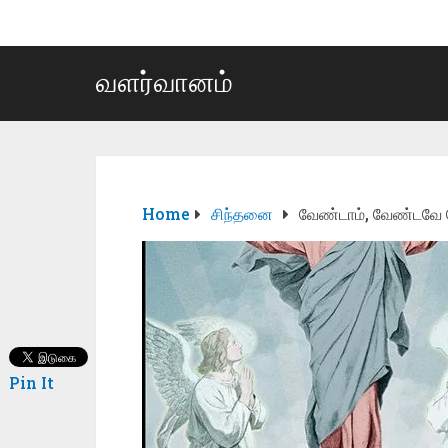
வளர்வானம்
Home
சிந்தனை
வேண்டாம், வேண்டவே 
Pin It