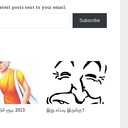
latest posts sent to your email.
Subscribe
ிச் சூடி 2013
இது எப்படி இருக்கு?