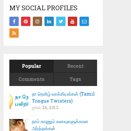
MY SOCIAL PROFILES
Popular
Recent
Comments
Tags
நா நெகிழ் வாக்கியங்கள் (Tamil
Tongue Twisters)
ஜூன் 26, 2013
நாம் காணும் கனவுகளுக்கான
அர்த்தங்கள்