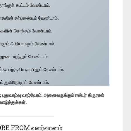
ுரங்குக் கூட்டம் வேண்டாம்.
தலின் கற்பனையும் வேண்டாம்.
ர்களின் சொந்தம் வேண்டாம்.
ும் அறியாமலும் வேண்டாம்.
கள் மறந்தும் வேண்டாம்.
் பொற்குவியலாயினும் வேண்டாம்.
ும் துளிநேரமும் வேண்டாம்.
 புதுவாழ்வு வாழ்வோம். அனைவருக்கும் ஈஸ்டர் திருநாள்
வாழ்த்துக்கள்.
RE FROM வளர்வானம்