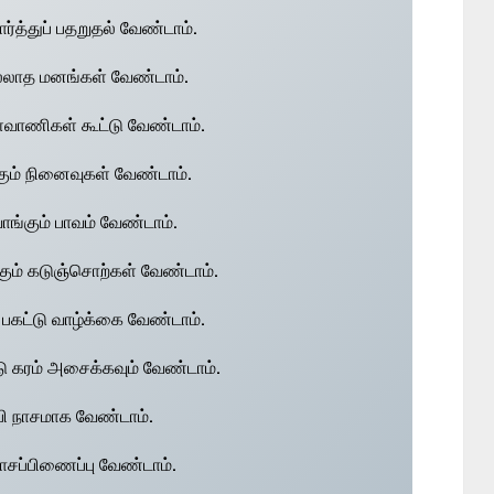
்த்துப் பதறுதல் வேண்டாம்.
்லாத மனங்கள் வேண்டாம்.
வாணிகள் கூட்டு வேண்டாம்.
கும் நினைவுகள் வேண்டாம்.
 வாங்கும் பாவம் வேண்டாம்.
ும் கடுஞ்சொற்கள் வேண்டாம்.
் பகட்டு வாழ்க்கை வேண்டாம்.
 கரம் அசைக்கவும் வேண்டாம்.
்பி நாசமாக வேண்டாம்.
பாசப்பிணைப்பு வேண்டாம்.