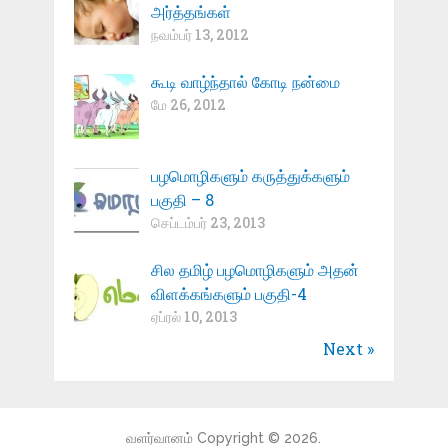
அர்த்தங்கள்
நவம்பர் 13, 2012
கூடி வாழ்ந்தால் கோடி நன்மை
மே 26, 2012
பழமொழிகளும் கருத்துக்களும்
பகுதி – 8
செப்டம்பர் 23, 2013
சில தமிழ் பழமொழிகளும் அதன்
விளக்கங்களும் பகுதி-4
ஏப்ரல் 10, 2013
Next »
வளர்வானம்
Copyright © 2026.