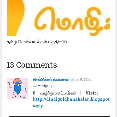
தமிழ் சொல்லாடல்கள் பகுதி–16
13 Comments
திண்டுக்கல் தனபாலன்
ஜூலை 5, 2014
11 – சிறப்பு :
8 – வாழ்ந்து கெட்டவர்கள்…! – Visit :
http://dindiguldhanabalan.blogspot.co
Reply