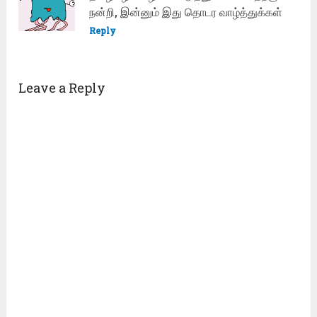
நன்றி, இன்னும் இது தொடர வாழ்த்துக்கள்
Reply
Leave a Reply