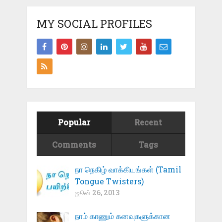
MY SOCIAL PROFILES
Popular
Recent
Comments
Tags
நா நெகிழ் வாக்கியங்கள் (Tamil
Tongue Twisters)
ஜூன் 26, 2013
நாம் காணும் கனவுகளுக்கான