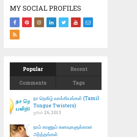
MY SOCIAL PROFILES
Popular
Recent
Comments
Tags
நா நெகிழ் வாக்கியங்கள் (Tamil
Tongue Twisters)
ஜூன் 26, 2013
நாம் காணும் கனவுகளுக்கான
அர்த்தங்கள்