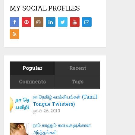
MY SOCIAL PROFILES
Popular
Recent
Comments
Tags
நா நெகிழ் வாக்கியங்கள் (Tamil
Tongue Twisters)
ஜூன் 26, 2013
நாம் காணும் கனவுகளுக்கான
அர்த்தங்கள்