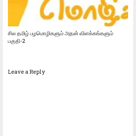
சில தமிழ் பழமொழிகளும் அதன் விளக்கங்களும்
பகுதி-2
Leave a Reply