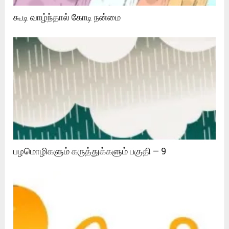
கூடி வாழ்ந்தால் கோடி நன்மை
பழமொழிகளும் கருத்துக்களும் பகுதி – 9