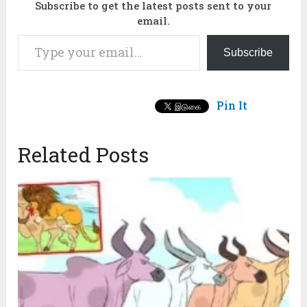
Subscribe to get the latest posts sent to your
email.
Type your email…
Subscribe
Pin It
Related Posts