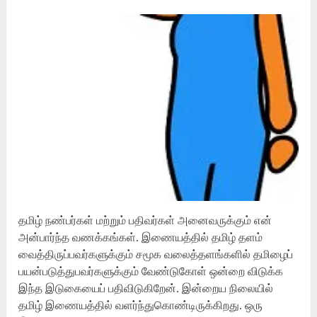
தமிழ் நண்பர்கள் மற்றும் பதிவர்கள் அனைவருக்கும் என்
அன்பார்ந்த வணக்கங்கள். இணையத்தில் தமிழ் தளம்
வைத்திருப்பவர்களுக்கும் சமூக வலைத்தளங்களில் தமிழைப்
பயன்படுத்துபவர்களுக்கும் வேண்டுகோள் ஒன்றை விடுக்க
இந்த இடுகையைப் பதிவிடுகிறேன். இன்றைய நிலையில்
தமிழ் இணையத்தில் வளர்ந்துகொண்டிருக்கிறது. ஒரு