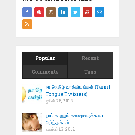
Popular
Recent
Comments
Tags
நா நெகிழ் வாக்கியங்கள் (Tamil
Tongue Twisters)
ஜூன் 26, 2013
நாம் காணும் கனவுகளுக்கான
அர்த்தங்கள்
நவம்பர் 13, 2012